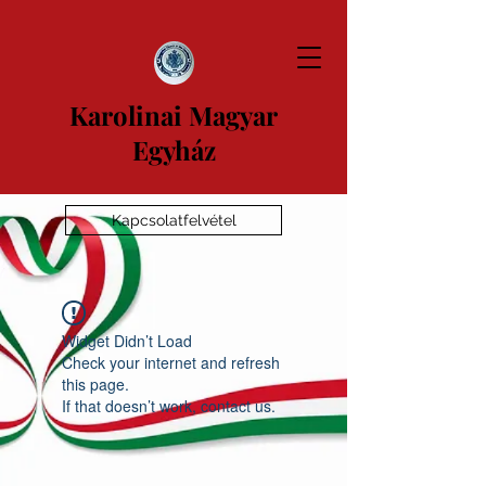
Karolinai Magyar
Egyház
Kapcsolatfelvétel
Widget Didn’t Load
Check your internet and refresh
this page.
If that doesn’t work, contact us.