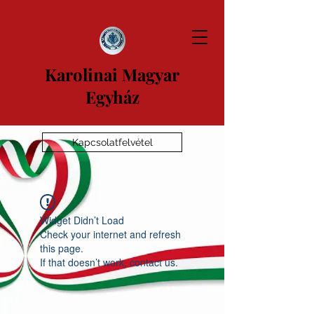
Karolinai Magyar
Egyház
Kapcsolatfelvétel
Widget Didn’t Load
Check your internet and refresh
this page.
If that doesn’t work, contact us.