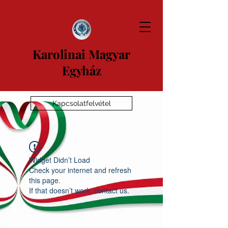
Karolinai Magyar
Egyház
Kapcsolatfelvétel
Widget Didn’t Load
Check your internet and refresh
this page.
If that doesn’t work, contact us.