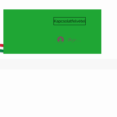
Kapcsolatfelvétel
Bejelentkezés