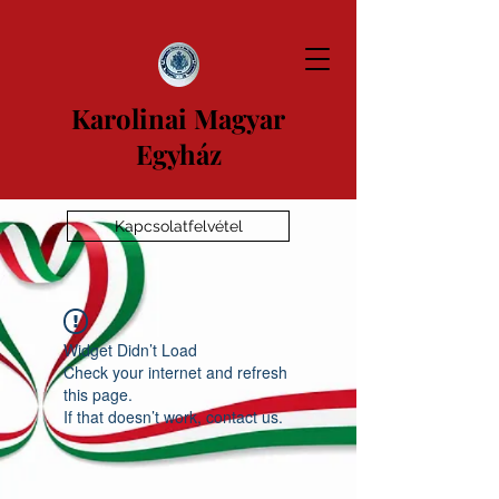
Karolinai Magyar
Egyház
Kapcsolatfelvétel
Widget Didn’t Load
Check your internet and refresh
this page.
If that doesn’t work, contact us.