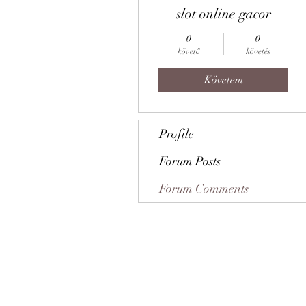
slot online gacor
0
0
követő
követés
Követem
Profile
Forum Posts
Forum Comments