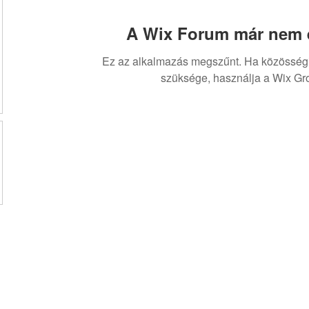
A Wix Forum már nem é
Ez az alkalmazás megszűnt. Ha közösség
szüksége, használja a Wix Gr